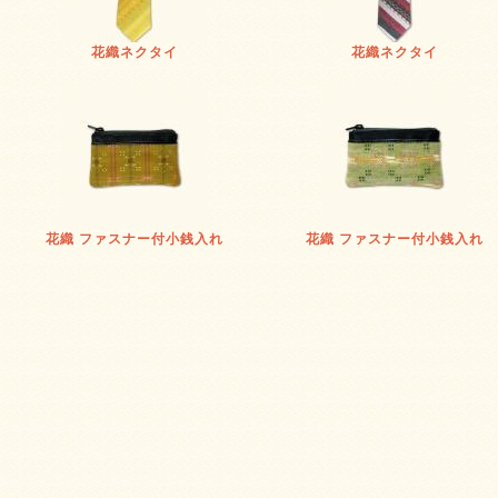
花織ネクタイ
花織ネクタイ
花織 ファスナー付小銭入れ
花織 ファスナー付小銭入れ