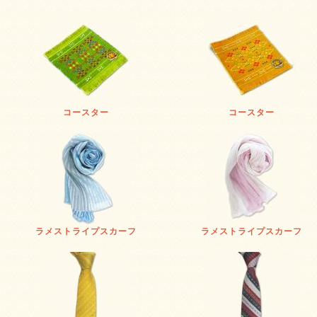
コースター
コースター
ラメストライプスカーフ
ラメストライプスカーフ