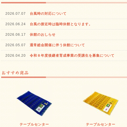
2026.07.07
台風時の対応について
2026.06.24
台風の接近時は臨時休館となります。
2026.06.17
休館のおしらせ
2026.05.07
通常総会開催に伴う休館について
2026.04.20
令和８年度後継者育成事業の受講生を募集について
テーブルセンター
テーブルセンター