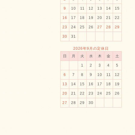
9
10
11
12
13
14
15
16
17
18
19
20
21
22
23
24
25
26
27
28
29
30
31
2026年9月の定休日
日
月
火
水
木
金
土
1
2
3
4
5
6
7
8
9
10
11
12
13
14
15
16
17
18
19
20
21
22
23
24
25
26
27
28
29
30