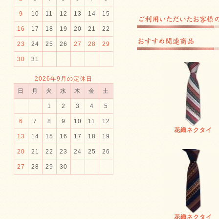
9
10
11
12
13
14
15
16
17
18
19
20
21
22
23
24
25
26
27
28
29
30
31
2026年9月の定休日
日
月
火
水
木
金
土
1
2
3
4
5
6
7
8
9
10
11
12
花織ネクタイ
13
14
15
16
17
18
19
20
21
22
23
24
25
26
27
28
29
30
花織ネクタイ