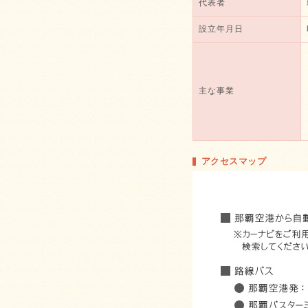
代表者
設立年月日
主な事業
アクセスマップ