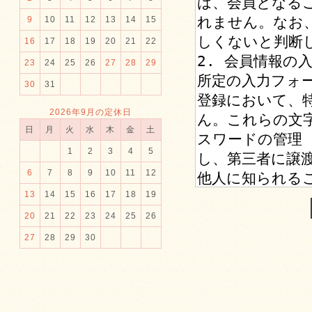
9
10
11
12
13
14
15
16
17
18
19
20
21
22
23
24
25
26
27
28
29
30
31
2026年9月の定休日
日
月
火
水
木
金
土
1
2
3
4
5
6
7
8
9
10
11
12
13
14
15
16
17
18
19
20
21
22
23
24
25
26
27
28
29
30