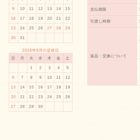
9
10
11
12
13
14
15
支払期限
16
17
18
19
20
21
22
引渡し時期
23
24
25
26
27
28
29
30
31
2026年9月の定休日
返品・交換について
日
月
火
水
木
金
土
1
2
3
4
5
6
7
8
9
10
11
12
13
14
15
16
17
18
19
20
21
22
23
24
25
26
27
28
29
30