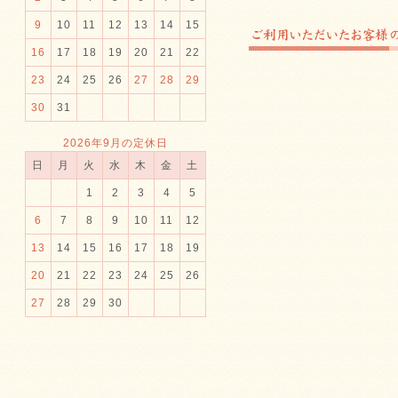
9
10
11
12
13
14
15
16
17
18
19
20
21
22
23
24
25
26
27
28
29
30
31
2026年9月の定休日
日
月
火
水
木
金
土
1
2
3
4
5
6
7
8
9
10
11
12
13
14
15
16
17
18
19
20
21
22
23
24
25
26
27
28
29
30