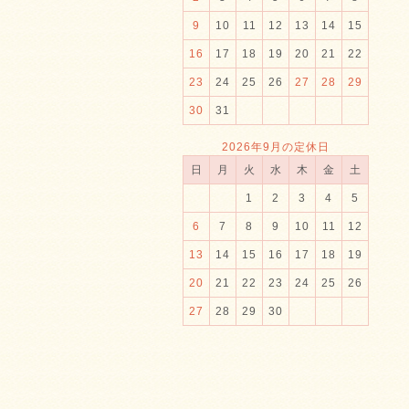
9
10
11
12
13
14
15
16
17
18
19
20
21
22
23
24
25
26
27
28
29
30
31
2026年9月の定休日
日
月
火
水
木
金
土
1
2
3
4
5
6
7
8
9
10
11
12
13
14
15
16
17
18
19
20
21
22
23
24
25
26
27
28
29
30