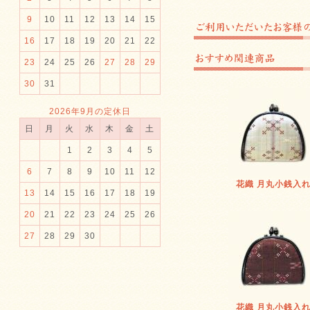
9
10
11
12
13
14
15
16
17
18
19
20
21
22
23
24
25
26
27
28
29
30
31
2026年9月の定休日
日
月
火
水
木
金
土
1
2
3
4
5
6
7
8
9
10
11
12
花織 月丸小銭入
13
14
15
16
17
18
19
20
21
22
23
24
25
26
27
28
29
30
花織 月丸小銭入