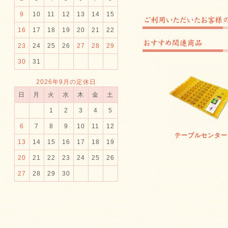
9
10
11
12
13
14
15
16
17
18
19
20
21
22
23
24
25
26
27
28
29
30
31
2026年9月の定休日
日
月
火
水
木
金
土
1
2
3
4
5
6
7
8
9
10
11
12
テーブルセンター
13
14
15
16
17
18
19
20
21
22
23
24
25
26
27
28
29
30