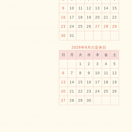
9
10
11
12
13
14
15
16
17
18
19
20
21
22
23
24
25
26
27
28
29
30
31
2026年9月の定休日
日
月
火
水
木
金
土
1
2
3
4
5
6
7
8
9
10
11
12
13
14
15
16
17
18
19
20
21
22
23
24
25
26
27
28
29
30