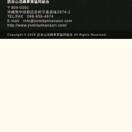
読谷山花織事業協同組合
〒904-0301
沖縄県中頭郡読谷村字座喜味2974-2
TEL/FAX 098-958-4674
E-mail info@yomitanhanaori.com
http://www.yomitanhanaori.com/
Copyright © 2026 読谷山花織事業協同組合 All Rights Reserved.