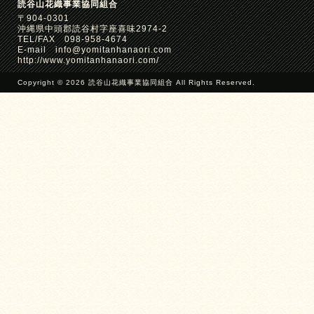
読谷山花織事業協同組合
〒904-0301
沖縄県中頭郡読谷村字座喜味2974-2
TEL/FAX 098-958-4674
E-mail info@yomitanhanaori.com
http://www.yomitanhanaori.com/
Copyright © 2026 読谷山花織事業協同組合 All Rights Reserved.